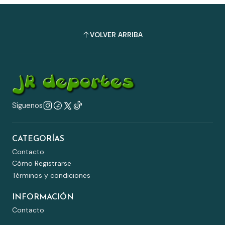
VOLVER ARRIBA
Síguenos
CATEGORÍAS
Contacto
Cómo Registrarse
Términos y condiciones
INFORMACIÓN
Contacto