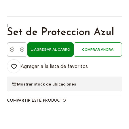
|
Set de Proteccion Azul
AGREGAR AL CARRO
COMPRAR AHORA
Cantidad
Agregar a la lista de favoritos
Mostrar stock de ubicaciones
COMPARTIR ESTE PRODUCTO