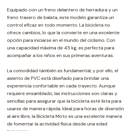
Equipado con un freno delantero de herradura y un
freno trasero de balata, este modelo garantiza un
control eficaz en todo momento. La bicicleta no
ofrece cambios, lo que la convierte en una excelente
opción para iniciarse en el mundo del ciclismo. Con
una capacidad máxima de 45 kg, es perfecta para
acompañar a los niños en sus primeras aventuras.
La comodidad también es fundamental, y por ello, el
asiento de PVC está diseñado para brindar una
experiencia confortable en cada trayecto. Aunque
requiere ensamblado, las instrucciones son claras y
sencillas para asegurar que la bicicleta esté lista para
usarse de manera rápida. Ideal para horas de diversión
al aire libre, la Bicicleta Moto es una excelente manera
de fomentar la actividad física desde una edad