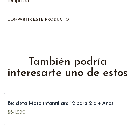
temprana.
COMPARTIR ESTE PRODUCTO
También podría
interesarte uno de estos
|
Bicicleta Moto infantil aro 12 para 2 a 4 Años
$64.990