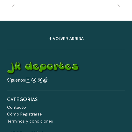
VOLVER ARRIBA
Síguenos
CATEGORÍAS
Contacto
Cómo Registrarse
Términos y condiciones