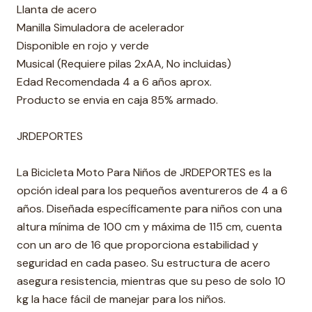
Llanta de acero
Manilla Simuladora de acelerador
Disponible en rojo y verde
Musical (Requiere pilas 2xAA, No incluidas)
Edad Recomendada 4 a 6 años aprox.
Producto se envia en caja 85% armado.
JRDEPORTES
La Bicicleta Moto Para Niños de JRDEPORTES es la
opción ideal para los pequeños aventureros de 4 a 6
años. Diseñada específicamente para niños con una
altura mínima de 100 cm y máxima de 115 cm, cuenta
con un aro de 16 que proporciona estabilidad y
seguridad en cada paseo. Su estructura de acero
asegura resistencia, mientras que su peso de solo 10
kg la hace fácil de manejar para los niños.