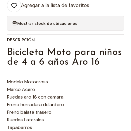
Agregar a la lista de favoritos
Mostrar stock de ubicaciones
DESCRIPCIÓN
Bicicleta Moto para niños
de 4 a 6 años Aro 16
Modelo Motocross
Marco Acero
Ruedas aro 16 con camara
Freno herradura delantero
Freno balata trasero
Ruedas Laterales
Tapabarros