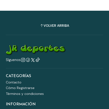
VOLVER ARRIBA
Síguenos
CATEGORÍAS
Contacto
Cómo Registrarse
Términos y condiciones
INFORMACIÓN