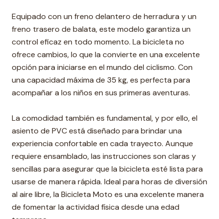
Equipado con un freno delantero de herradura y un
freno trasero de balata, este modelo garantiza un
control eficaz en todo momento. La bicicleta no
ofrece cambios, lo que la convierte en una excelente
opción para iniciarse en el mundo del ciclismo. Con
una capacidad máxima de 35 kg, es perfecta para
acompañar a los niños en sus primeras aventuras.
La comodidad también es fundamental, y por ello, el
asiento de PVC está diseñado para brindar una
experiencia confortable en cada trayecto. Aunque
requiere ensamblado, las instrucciones son claras y
sencillas para asegurar que la bicicleta esté lista para
usarse de manera rápida. Ideal para horas de diversión
al aire libre, la Bicicleta Moto es una excelente manera
de fomentar la actividad física desde una edad