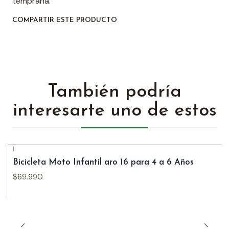
temprana.
COMPARTIR ESTE PRODUCTO
También podría
interesarte uno de estos
|
Bicicleta Moto Infantil aro 16 para 4 a 6 Años
$69.990