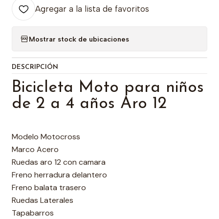
Agregar a la lista de favoritos
Mostrar stock de ubicaciones
DESCRIPCIÓN
Bicicleta Moto para niños
de 2 a 4 años Aro 12
Modelo Motocross
Marco Acero
Ruedas aro 12 con camara
Freno herradura delantero
Freno balata trasero
Ruedas Laterales
Tapabarros