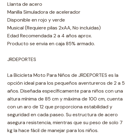
Llanta de acero
Manilla Simuladora de acelerador
Disponible en rojo y verde
Musical (Requiere pilas 2xAA, No incluidas)
Edad Recomendada 2 a 4 años aprox.
Producto se envia en caja 85% armado.
JRDEPORTES
La Bicicleta Moto Para Niños de JRDEPORTES es la
opción ideal para los pequeños aventureros de 2 a 5
años. Diseñada específicamente para niños con una
altura mínima de 85 cm y máxima de 100 cm, cuenta
con un aro de 12 que proporciona estabilidad y
seguridad en cada paseo. Su estructura de acero
asegura resistencia, mientras que su peso de solo 7
kg la hace fácil de manejar para los niños.