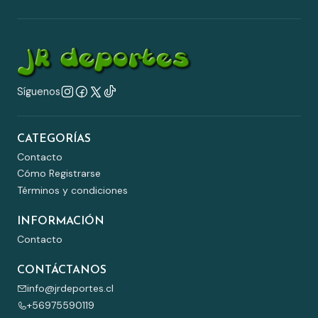
Síguenos
CATEGORÍAS
Contacto
Cómo Registrarse
Términos y condiciones
INFORMACIÓN
Contacto
CONTÁCTANOS
info@jrdeportes.cl
+56975590119