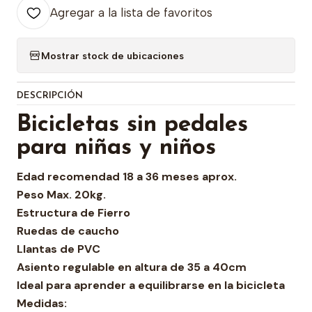
Agregar a la lista de favoritos
Mostrar stock de ubicaciones
DESCRIPCIÓN
Bicicletas sin pedales
para niñas y niños
Edad recomendad 18 a 36 meses aprox.
Peso Max. 20kg.
Estructura de Fierro
Ruedas de caucho
Llantas de PVC
Asiento regulable en altura de 35 a 40cm
Ideal para aprender a equilibrarse en la bicicleta
Medidas: