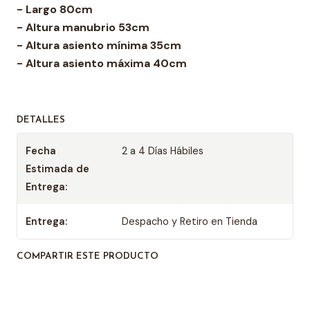
- Largo 80cm
- Altura manubrio 53cm
- Altura asiento mínima 35cm
- Altura asiento máxima 40cm
DETALLES
Fecha
2 a 4 Días Hábiles
Estimada de
Entrega:
Entrega:
Despacho y Retiro en Tienda
COMPARTIR ESTE PRODUCTO