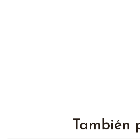
También p